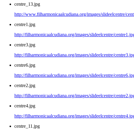
centre_13.jpg
http://www.filharmonicaalcudiana.org/images/slideelcentre/cen
centre1.jpg
http://filharmonicaalcudiana.org/images/slideelcentre/centre1.jp
centre3.jpg
http://filharmonicaalcudiana.org/images/slideelcentre/centre3.jp
centre6.jpg
http://filharmonicaalcudiana.org/images/slideelcentre/centre6.jp
centre2.jpg
http://filharmonicaalcudiana.org/images/slideelcentre/centre2.jp
centre4.jpg
http://filharmonicaalcudiana.org/images/slideelcentre/centre4.jp
centre_11.jpg