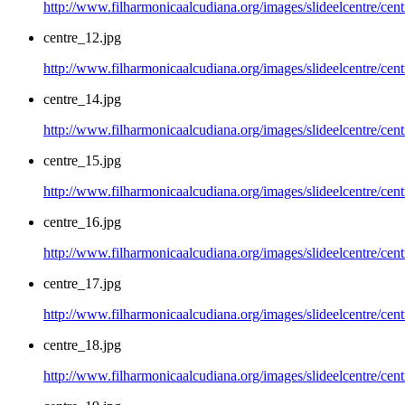
http://www.filharmonicaalcudiana.org/images/slideelcentre/cent
centre_12.jpg
http://www.filharmonicaalcudiana.org/images/slideelcentre/cen
centre_14.jpg
http://www.filharmonicaalcudiana.org/images/slideelcentre/cen
centre_15.jpg
http://www.filharmonicaalcudiana.org/images/slideelcentre/cen
centre_16.jpg
http://www.filharmonicaalcudiana.org/images/slideelcentre/cen
centre_17.jpg
http://www.filharmonicaalcudiana.org/images/slideelcentre/cen
centre_18.jpg
http://www.filharmonicaalcudiana.org/images/slideelcentre/cen