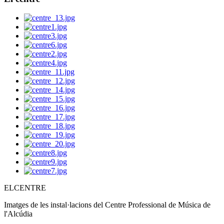
ELCENTRE
Imatges de les instal·lacions del Centre Professional de Música de
l'Alcúdia