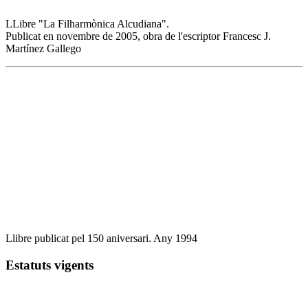
LLibre "La Filharmònica Alcudiana".
Publicat en novembre de 2005, obra de l'escriptor Francesc J.
Martínez Gallego
Llibre publicat pel 150 aniversari. Any 1994
Estatuts
vigents