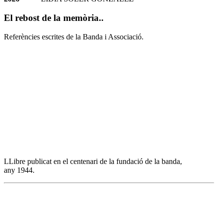
El
rebost de la memòria..
Referències escrites de la Banda i Associació.
LLibre publicat en el centenari de la fundació de la banda,
any 1944.