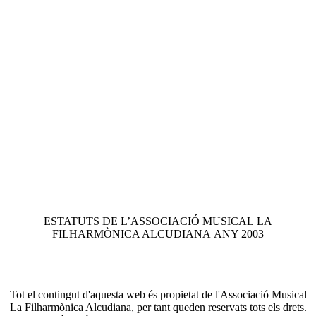
ESTATUTS DE L’ASSOCIACIÓ MUSICAL LA
FILHARMÒNICA ALCUDIANA ANY 2003
Tot el contingut d'aquesta web és propietat de l'Associació Musical
La Filharmònica Alcudiana, per tant queden reservats tots els drets.