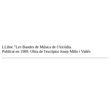
LLibre "Les Bandes de Música de l'Alcúdia.
Publicat en 1989. Obra de l'escriptor Josep Millo i Vallés