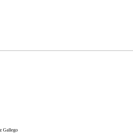
ez Gallego