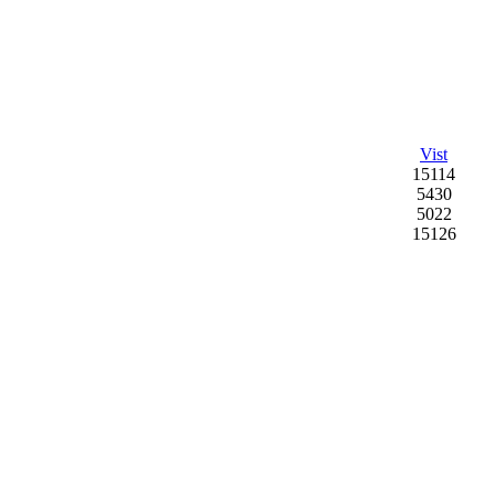
Vist
15114
5430
5022
15126