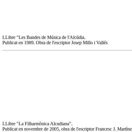
LLibre "Les Bandes de Música de l'Alcúdia.
Publicat en 1989. Obra de l'escriptor Josep Millo i Vallés
LLibre "La Filharmònica Alcudiana".
Publicat en novembre de 2005, obra de l'escriptor Francesc J. Martín