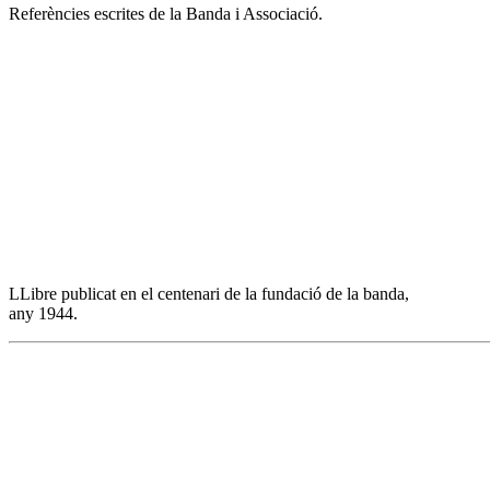
Referències escrites de la Banda i Associació.
LLibre publicat en el centenari de la fundació de la banda,
any 1944.